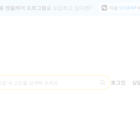
용 멘탈케어 프로그램
을 도입하고 싶다면?
지금
넛지EAP
로그인
상