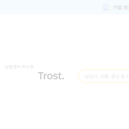
기업 전
상담센터 리스트