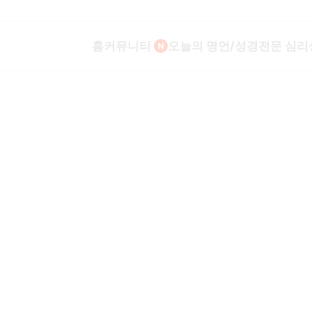
홈
커뮤니티
오늘의 명언/성경
전문 심리