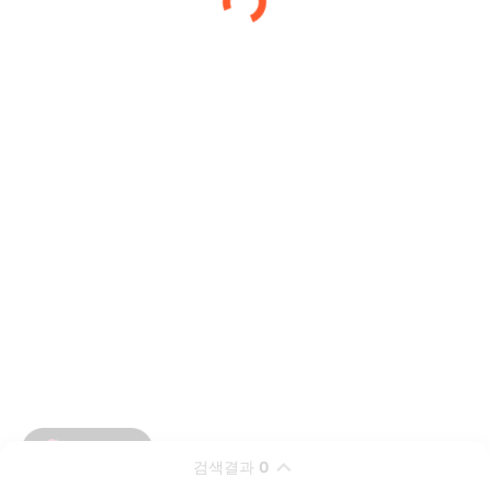
검색결과
0