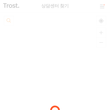
상담센터 찾기