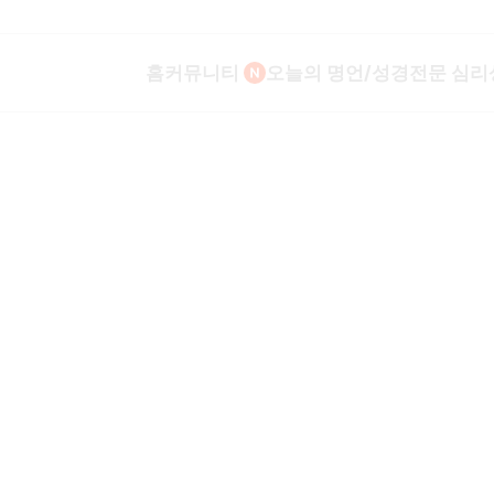
홈
커뮤니티
오늘의 명언/성경
전문 심리