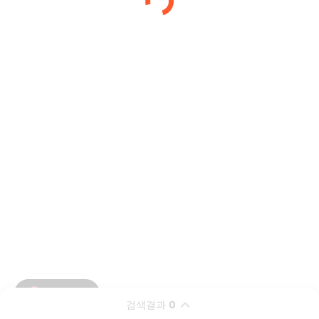
검색결과
0