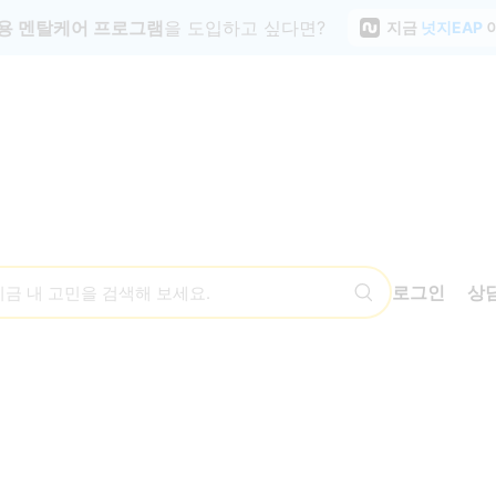
용 멘탈케어 프로그램
을 도입하고 싶다면?
지금
넛지EAP
로그인
상