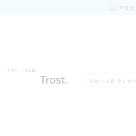
기업 전
상담센터 리스트