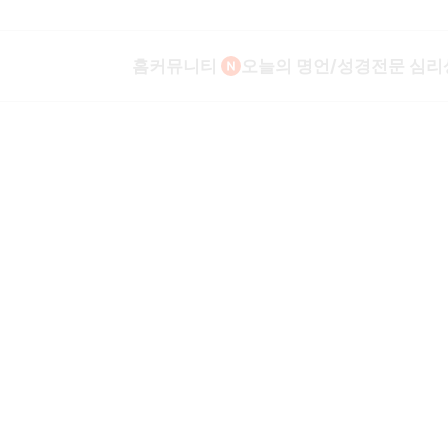
홈
커뮤니티
오늘의 명언/성경
전문 심리