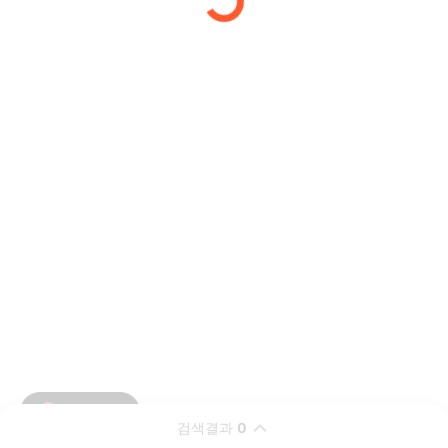
검색결과
0