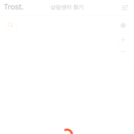
상담센터 찾기