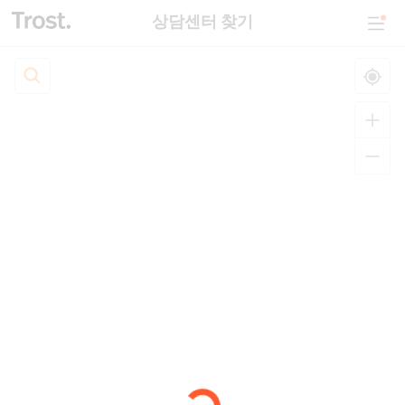
상담센터 찾기