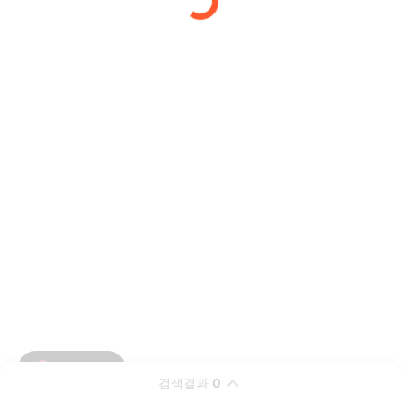
검색결과
0