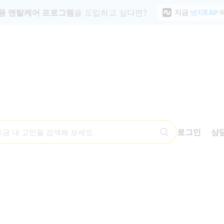
용 멘탈케어 프로그램
을 도입하고 싶다면?
지금
넛지EAP
로그인
상