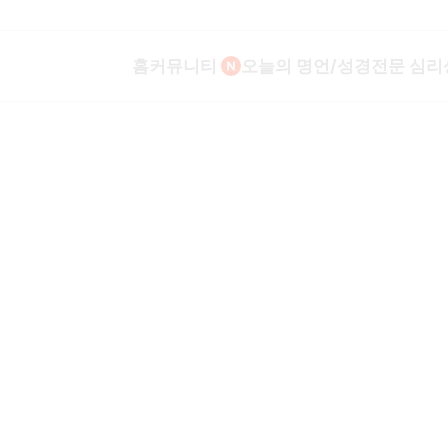
홈
커뮤니티
오늘의 명언/성경
전문 심리