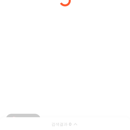
검색결과
0