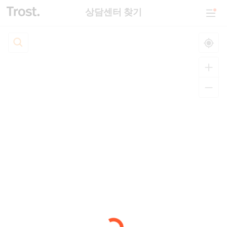
상담센터 찾기