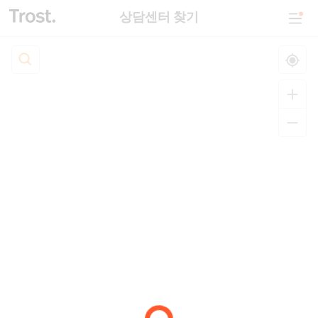
상담센터 찾기