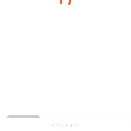
검색결과
0