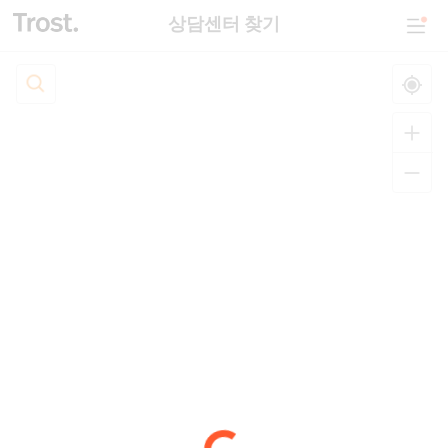
상담센터 찾기