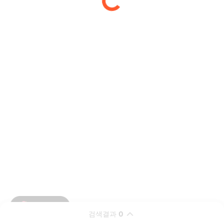
검색결과
0