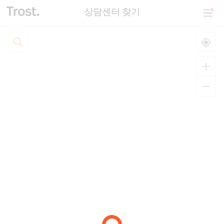
상담센터 찾기