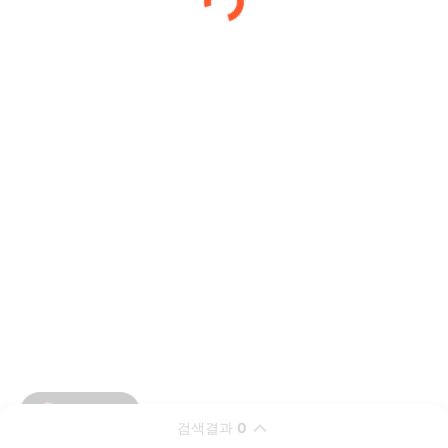
검색결과
0