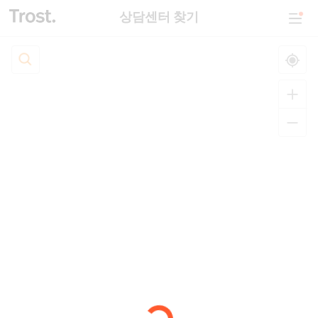
상담센터 찾기