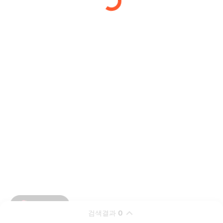
검색결과
0