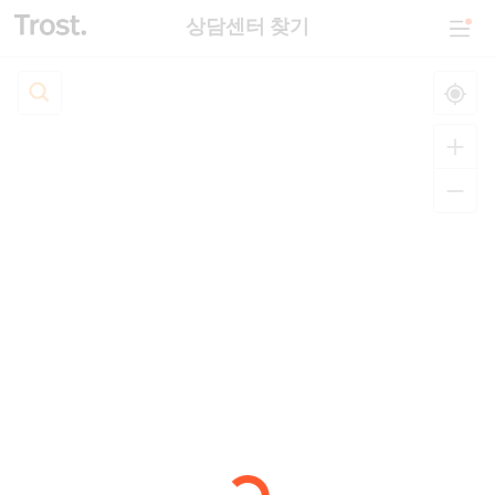
상담센터 찾기