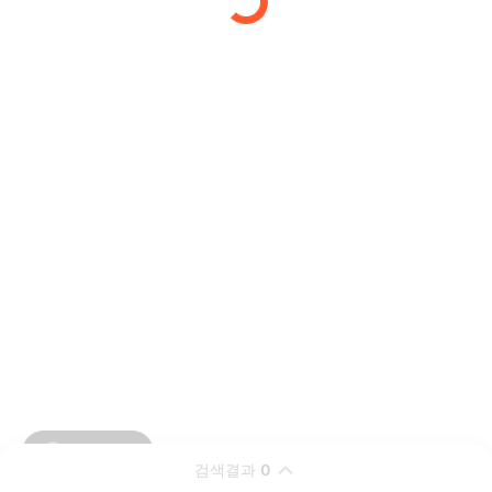
검색결과
0