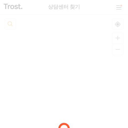
상담센터 찾기