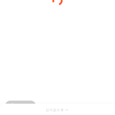
검색결과
0