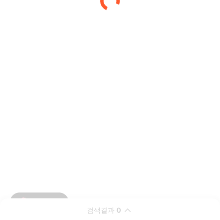
검색결과
0