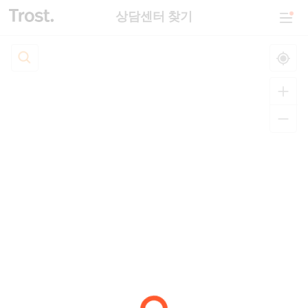
상담센터 찾기