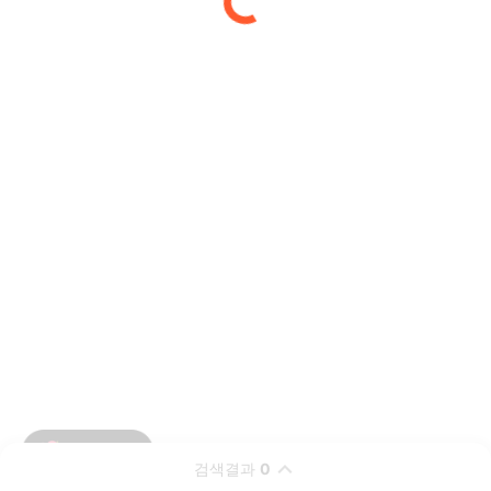
검색결과
0