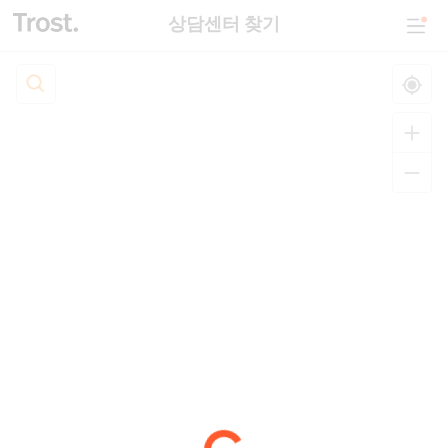
상담센터 찾기