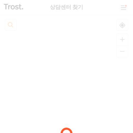
상담센터 찾기