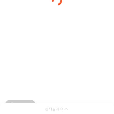
검색결과
0