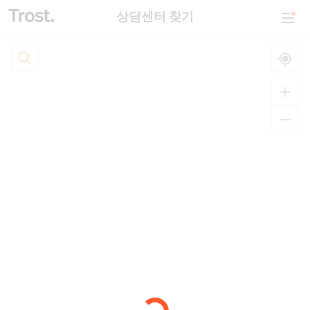
상담센터 찾기