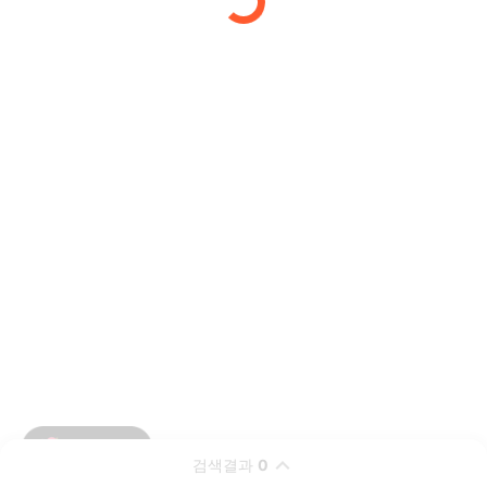
검색결과
0