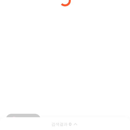
검색결과
0