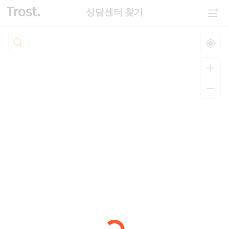
상담센터 찾기