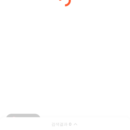
검색결과
0