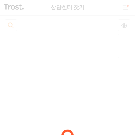
상담센터 찾기