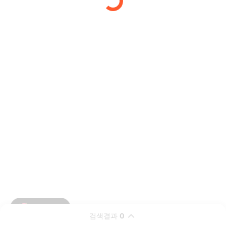
검색결과
0