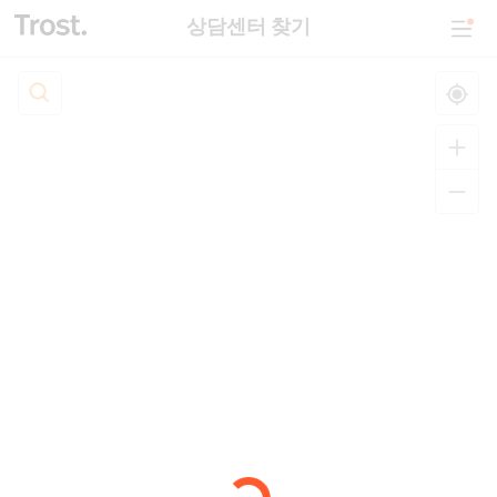
상담센터 찾기