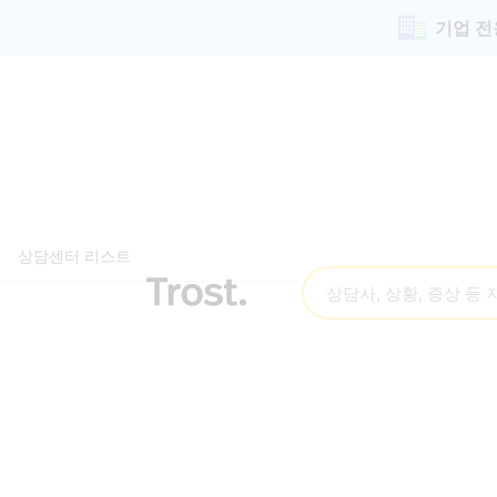
기업 전
상담센터 리스트