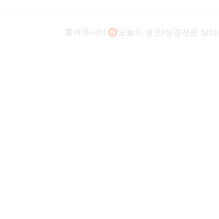
홈
커뮤니티
오늘의 명언/성경
전문 심리