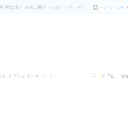
용 멘탈케어 프로그램
을 도입하고 싶다면?
지금
넛지EAP
로그인
상