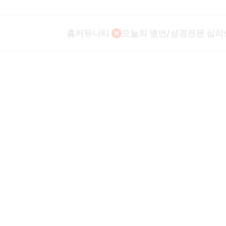
홈
커뮤니티
오늘의 명언/성경
전문 심리