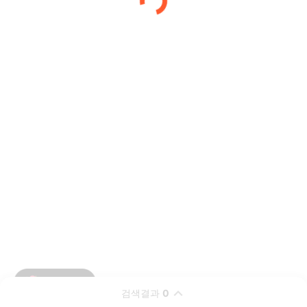
검색결과
0