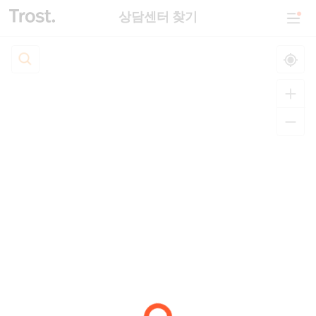
상담센터 찾기