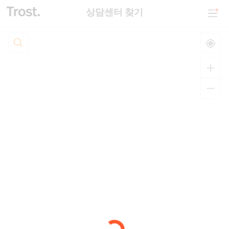
상담센터 찾기