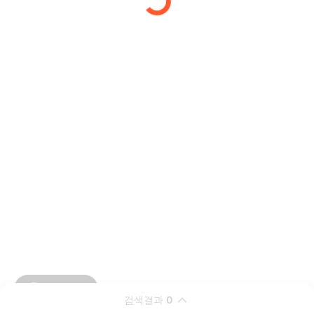
검색결과
0