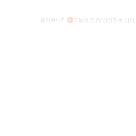
홈
커뮤니티
오늘의 명언/성경
전문 심리