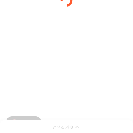
검색결과
0