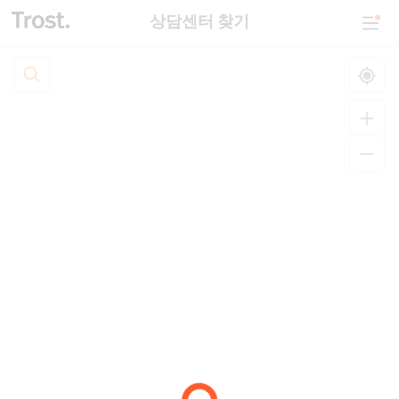
상담센터 찾기