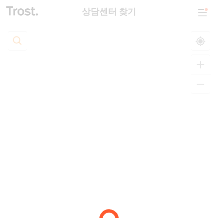
상담센터 찾기