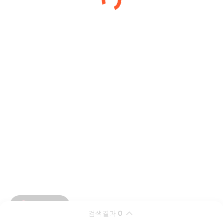
검색결과
0