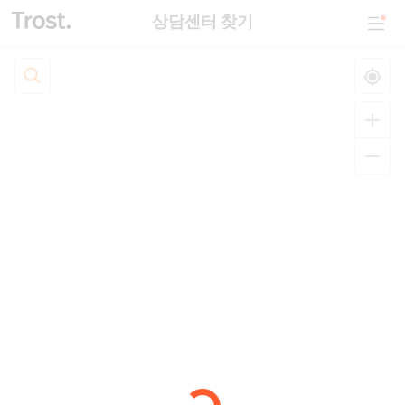
상담센터 찾기