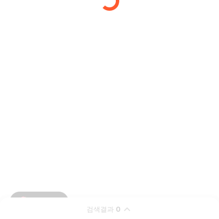
검색결과
0