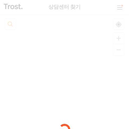
상담센터 찾기