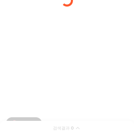
검색결과
0