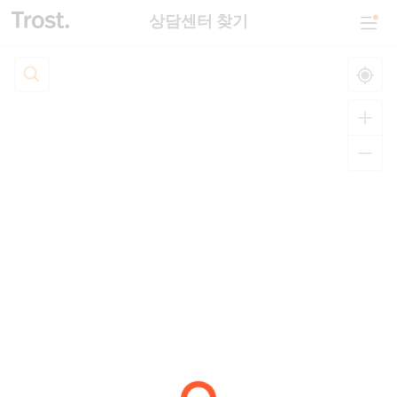
상담센터 찾기