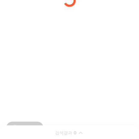
검색결과
0