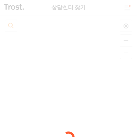
상담센터 찾기