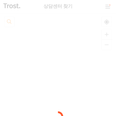
상담센터 찾기