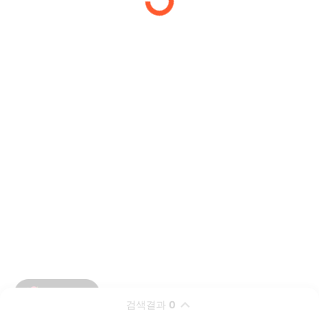
검색결과
0