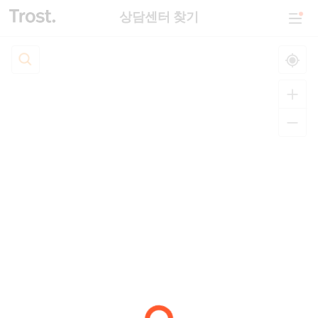
상담센터 찾기