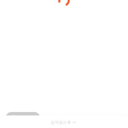
검색결과
0