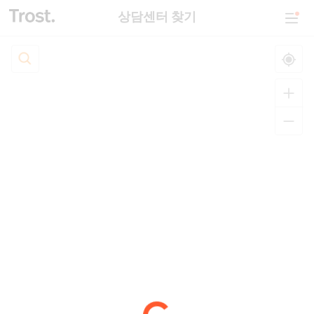
상담센터 찾기