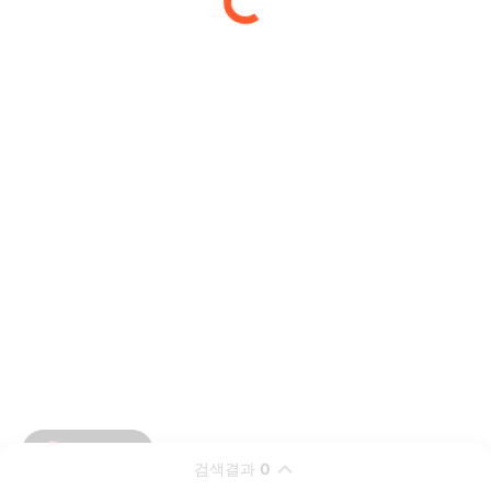
검색결과
0