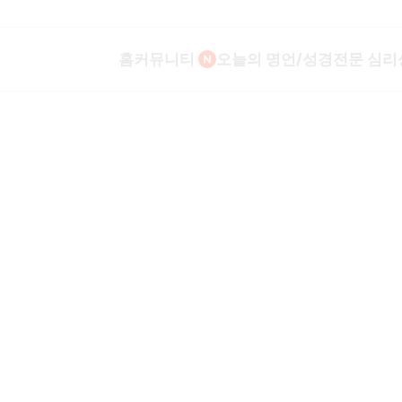
홈
커뮤니티
오늘의 명언/성경
전문 심리