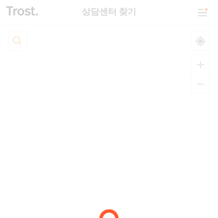
상담센터 찾기