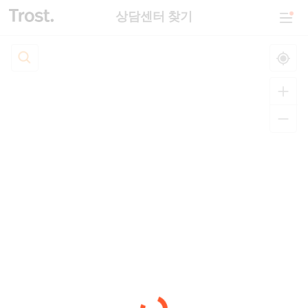
상담센터 찾기