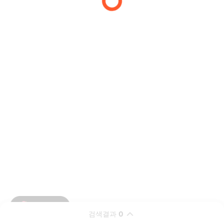
검색결과
0