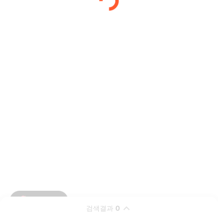
검색결과
0