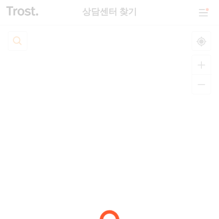
상담센터 찾기