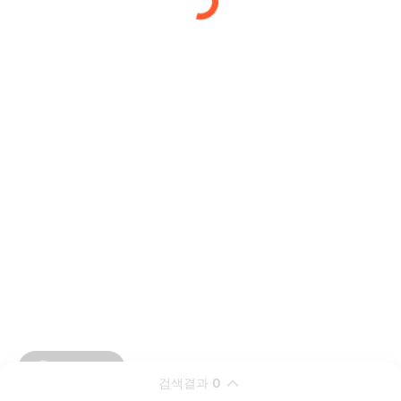
검색결과
0