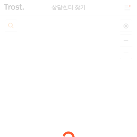
상담센터 찾기