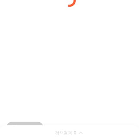
검색결과
0