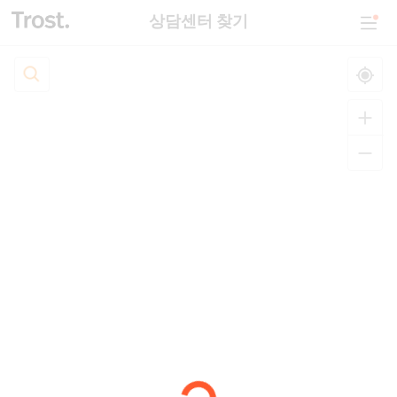
상담센터 찾기