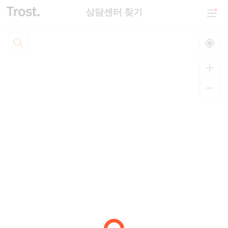
상담센터 찾기