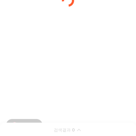
검색결과
0