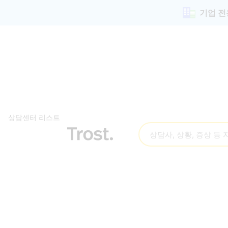
기업 전
상담센터 리스트