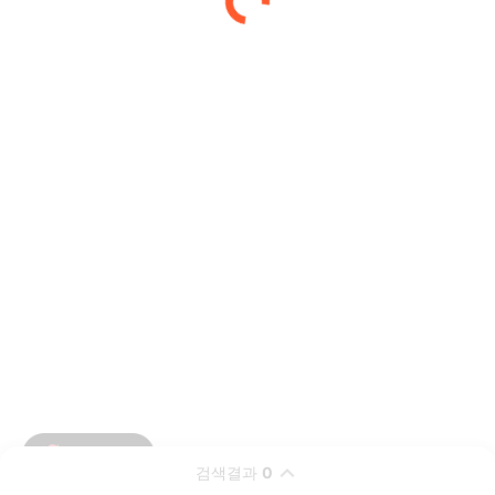
검색결과
0