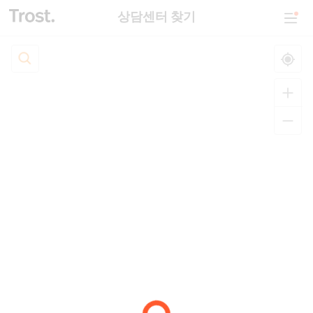
상담센터 찾기