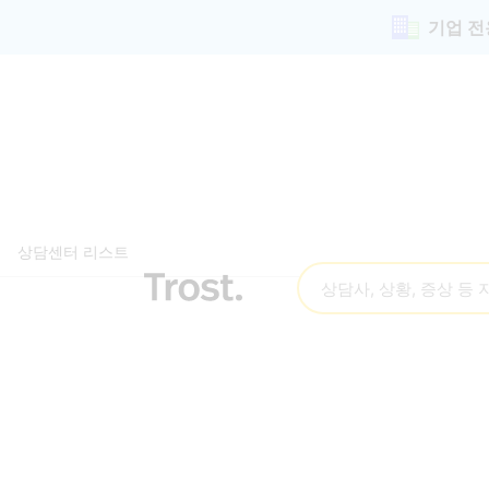
기업 전
상담센터 리스트