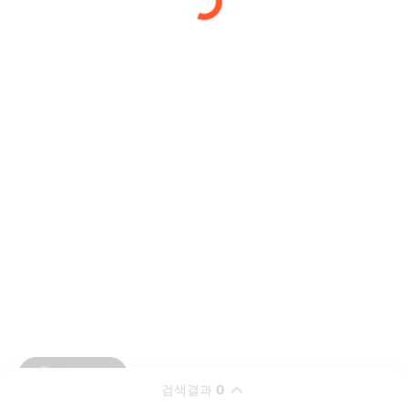
검색결과
0