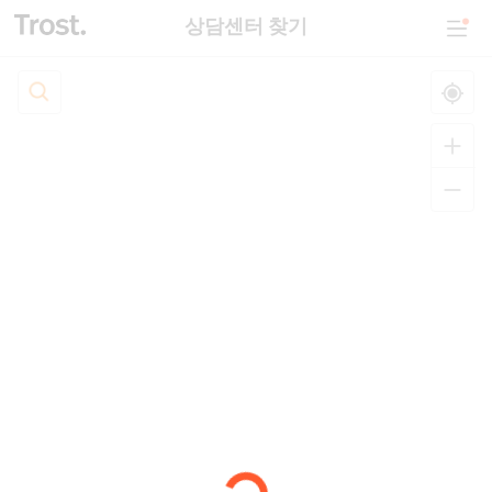
상담센터 찾기