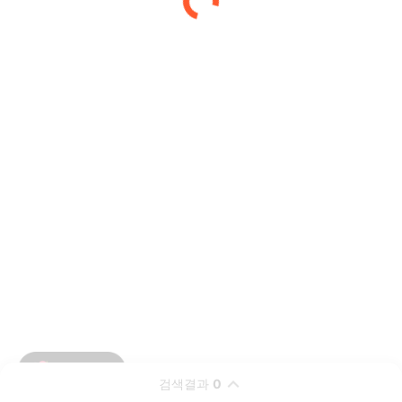
검색결과
0