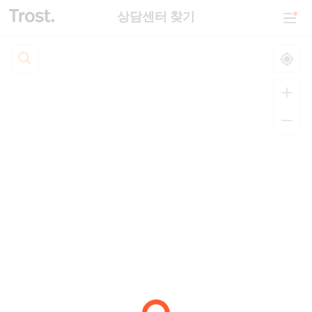
상담센터 찾기