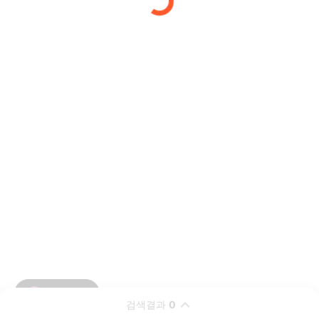
검색결과
0