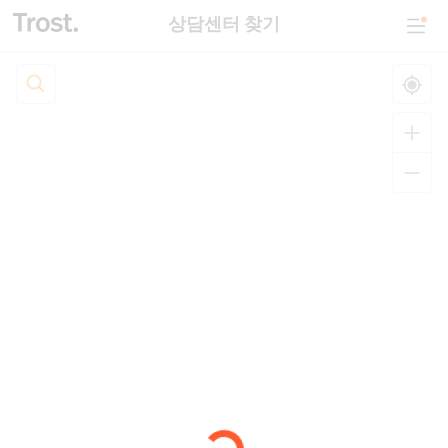
상담센터 찾기